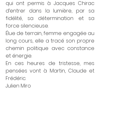
qui ont permis à Jacques Chirac 
d’entrer dans la lumière, par sa 
fidélité, sa détermination et sa 
force silencieuse.
Élue de terrain, femme engagée au 
long cours, elle a tracé son propre 
chemin politique avec constance 
et énergie.
En ces heures de tristesse, mes 
pensées vont à Martin, Claude et 
Frédéric.
Julien Miro