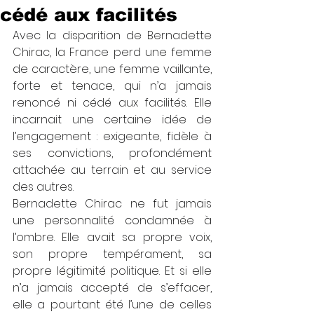
cédé aux facilités
Avec la disparition de Bernadette 
Chirac, la France perd une femme 
de caractère, une femme vaillante, 
forte et tenace, qui n’a jamais 
renoncé ni cédé aux facilités. Elle 
incarnait une certaine idée de 
l’engagement : exigeante, fidèle à 
ses convictions, profondément 
attachée au terrain et au service 
des autres.
Bernadette Chirac ne fut jamais 
une personnalité condamnée à 
l’ombre. Elle avait sa propre voix, 
son propre tempérament, sa 
propre légitimité politique. Et si elle 
n’a jamais accepté de s’effacer, 
elle a pourtant été l’une de celles 