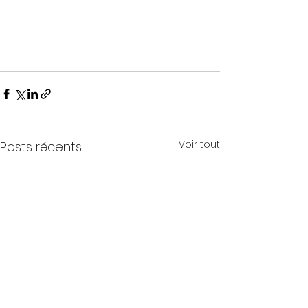
Voir tout
Posts récents