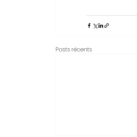
Posts récents