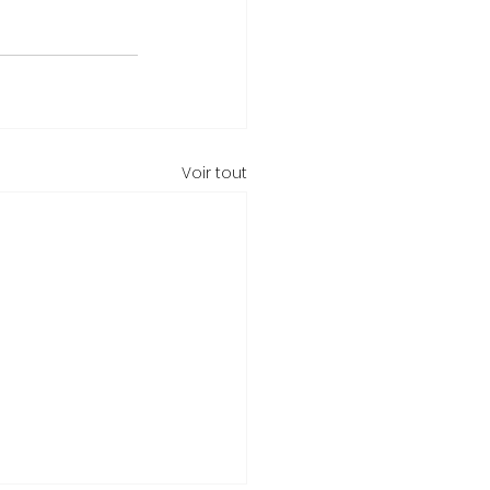
Voir tout