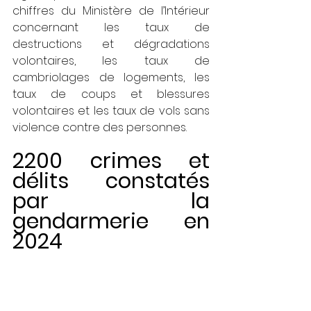
chiffres du Ministère de l’Intérieur 
concernant les taux de 
destructions et dégradations 
volontaires, les taux de 
cambriolages de logements, les 
taux de coups et blessures 
volontaires et les taux de vols sans 
violence contre des personnes.
2200 crimes et 
délits constatés 
par la 
gendarmerie en 
2024