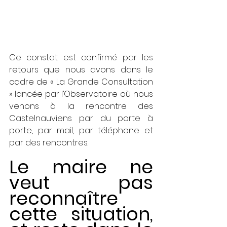
Ce constat est confirmé par les 
retours que nous avons dans le 
cadre de « La Grande Consultation 
» lancée par l’Observatoire où nous 
venons à la rencontre des 
Castelnauviens par du porte à 
porte, par mail, par téléphone et 
par des rencontres. 
Le maire ne 
veut pas 
reconnaître 
cette situation, 