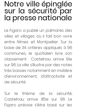
Notre ville épinglée 
sur la sécurité par 
la presse nationale 
Le Figaro a publié un palmarès des 
villes et villages où il fait bon vivre 
entre Nîmes et Montpellier. Sur la 
base de 34 critères appliqués à 96 
communes, le quotidien livre son 
classement : Castelnau arrive 91e 
sur 96. La ville s’illustre par des notes 
très basses notamment en matière 
d’environnement, d’attractivité et 
de sécurité.
Sur le thème de la sécurité, 
Castelnau arrive 85e sur 96. Le 
Figaro précise s’être basé sur les 