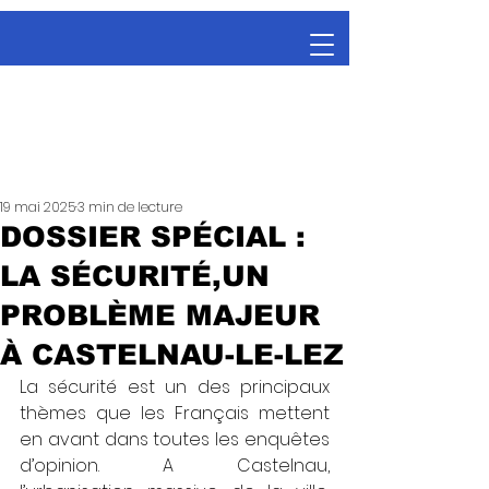
19 mai 2025
3 min de lecture
DOSSIER SPÉCIAL :
LA SÉCURITÉ,UN
PROBLÈME MAJEUR
À CASTELNAU-LE-LEZ
La sécurité est un des principaux 
thèmes que les Français mettent 
en avant dans toutes les enquêtes 
d’opinion. A Castelnau, 