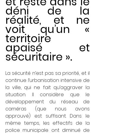
et reste dans le 
déni de la 
réalité, et ne 
voit qu’un « 
territoire 
apaisé et 
sécuritaire ». 
La sécurité n’est pas sa priorité, et il 
continue l’urbanisation intensive de 
la ville, qui ne fait qu’aggraver la 
situation. Il considère que le 
développement du réseau de 
caméras (que nous avons 
approuvé) est suffisant. Dans le 
même temps, les effectifs de la 
police municipale ont diminué de 