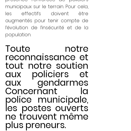
municipaux sur le terrain. Pour cela, 
les effectifs doivent être 
augmentés pour tenir compte de 
l’évolution de l’insécurité et de la 
population. 
Toute notre 
reconnaissance et 
tout notre soutien 
aux policiers et 
aux gendarmes 
Concernant la 
police municipale, 
les postes ouverts 
ne trouvent même 
plus preneurs. 