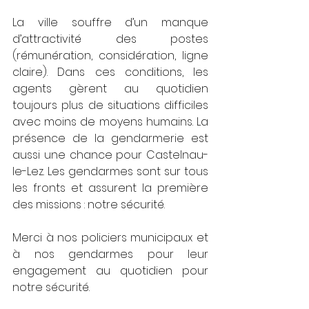
La ville souffre d’un manque 
d’attractivité des postes 
(rémunération, considération, ligne 
claire). Dans ces conditions, les 
agents gèrent au quotidien 
toujours plus de situations difficiles 
avec moins de moyens humains. La 
présence de la gendarmerie est 
aussi une chance pour Castelnau-
le-Lez. Les gendarmes sont sur tous 
les fronts et assurent la première 
des missions : notre sécurité. 
Merci à nos policiers municipaux et 
à nos gendarmes pour leur 
engagement au quotidien pour 
notre sécurité. 