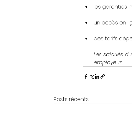
les garanties 
un accès en lig
des tarifs dépe
Les salariés du
employeur
Posts récents