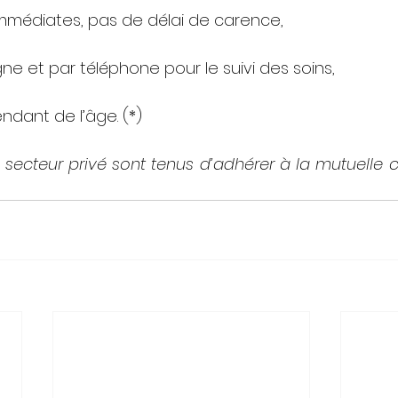
immédiates, pas de délai de carence, 
ne et par téléphone pour le suivi des soins,
ndant de l’âge. (*) 
 secteur privé sont tenus d’adhérer à la mutuelle ch