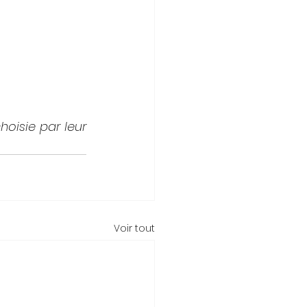
oisie par leur 
Voir tout