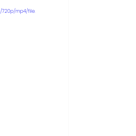
720p/mp4/file.