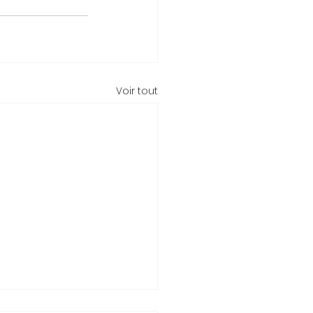
Voir tout