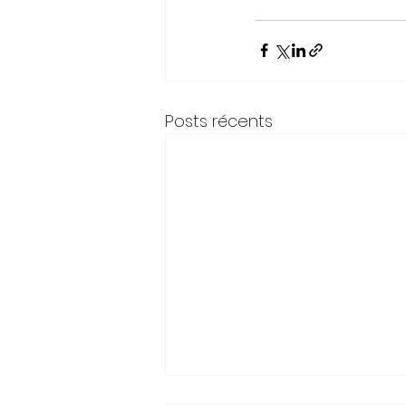
Posts récents