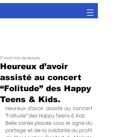
17 mai
1 min de lecture
Heureux d’avoir
assisté au concert
“Folitude” des Happy
Teens & Kids.
Heureux d’avoir assisté au concert 
“Folitude” des Happy Teens & Kids.
Belle soirée placée sous le signe du 
partage et de la solidarité au profit 