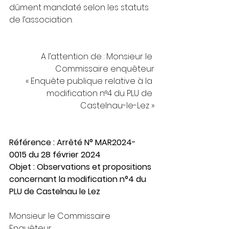
dûment mandaté selon les statuts 
de l’association.
A l’attention de : Monsieur le 
Commissaire enquêteur
« Enquête publique relative à la 
modification n°4 du PLU de 
Castelnau-le-Lez »
Référence : Arrêté N° MAR2024-
0015 du 28 février 2024
Objet : Observations et propositions 
concernant la modification n°4 du 
PLU de Castelnau le Lez
Monsieur le Commissaire 
Enquêteur,