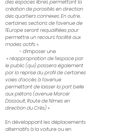
des espaces libres permettant la 
création de porosités en direction 
des quartiers connexes. En outre, 
certaines sections de l’avenue de 
l’Europe seront requalifiées pour 
permettre un recours facilité aux 
modes actifs ».
            - d’imposer une 
 « 
réappropriation de l’espace par 
le public (qui) passera également 
par la reprise du profil de certaines 
voies d’accès à l’avenue 
permettant de laisser la part belle 
aux piétons (avenue Marcel 
Dassault, Route de Nîmes en 
direction du Crès) »
En développant les déplacements 
alternatifs à la voiture ou en 