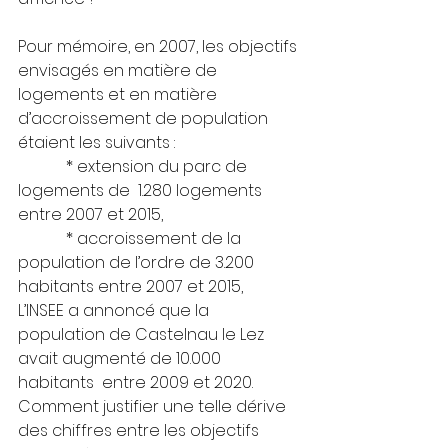
Pour mémoire, en 2007, les objectifs 
envisagés en matière de 
logements et en matière 
d’accroissement de population 
étaient les suivants :
            * extension du parc de 
logements de  1.280 logements 
entre 2007 et 2015,
            * accroissement de la 
population de l’ordre de 3.200 
habitants entre 2007 et 2015,
L’INSEE a annoncé que la 
population de Castelnau le Lez 
avait augmenté de 10.000 
habitants  entre 2009 et 2020. 
Comment justifier une telle dérive 
des chiffres entre les objectifs 