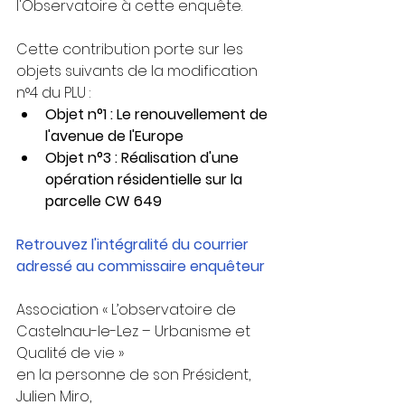
l'Observatoire à cette enquête. 
Cette contribution porte sur les 
objets suivants de la modification 
n°4 du PLU :
Objet n°1 : Le renouvellement de 
l'avenue de l'Europe
Objet n°3 : Réalisation d'une 
opération résidentielle sur la 
parcelle CW 649
Retrouvez l'intégralité du courrier 
adressé au commissaire enquêteur
Association « L’observatoire de 
Castelnau-le-Lez – Urbanisme et 
Qualité de vie »
en la personne de son Président, 
Julien Miro,