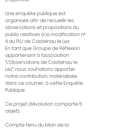
Une enquête publique est 
organisée afin de recueillir les 
observations et propositions du 
public relatives à la modification n° 
4 du PLU de Castelnau le Lez.
En tant que Groupe de Réflexion 
appartenant à l’association 
“L’Observatoire de Castelnau le 
Lez”, nous souhaitons apporter 
notre contribution, matérialisée 
dans ce courrier, à cette Enquête 
Publique.
Ce projet d’évolution comporte 5 
objets.
Compte tenu du bilan de la 