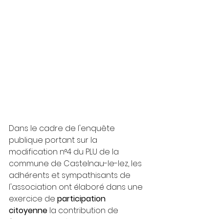
Dans le cadre de l'enquête 
publique portant sur la 
modification n°4 du PLU de la 
commune de Castelnau-le-lez, les 
adhérents et sympathisants de 
l'association ont élaboré dans une 
exercice de 
participation 
citoyenne
 la contribution de 