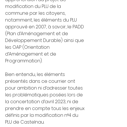
modification du PLU de la 
commune par les citoyens, 
notamment, les éléments du PLU 
approuvé en 2007, à savoir, le PADD 
(Plan d’Aménagement et de 
Développement Durable) ainsi que 
les OAP (Orientation 
d’Aménagement et de 
Programmation).
Bien entendu, les éléments 
présentés dans ce courrier ont 
pour ambition ni d’adresser toutes 
les problématiques posées lors de 
la concertation d’avril 2023, ni de 
prendre en compte tous les enjeux 
définis par la modification n°4 du 
PLU de Castelnau.