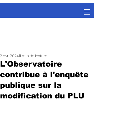
2 avr. 2024
11 min de lecture
L'Observatoire
contribue à l'enquête
publique sur la
modification du PLU