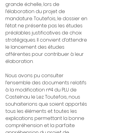
grande échelle, lors de 
l’élaboration du projet de 
mandature. Toutefois, le dossier en 
l’état ne présente pas les études 
préalables justificatives de choix 
stratégiques. Il convient d’attendre 
le lancement des études 
afférentes pour contribuer à leur 
élaboration.
Nous avons pu consulter 
l’ensemble des documents relatifs 
à la modification n°4 du PLU de 
Castelnau le Lez. Toutefois, nous 
souhaiterions que soient apportés 
tous les éléments et toutes les 
explications permettant la bonne 
compréhension et la parfaite 
appréhension du projet de 