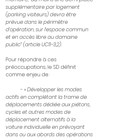
supplémentaire par logement 
(parking visiteurs) devra être 
prévue dans le périmètre 
d’opération, sur l’espace commun 
et en accès libre au domaine 
public” (article UC11-3,2).
Pour répondre à ces 
préoccupations, le SD définit 
comme enjeu de :
            - 
« Développer les modes 
actifs en complétant la trame de 
déplacements dédiée aux piétons, 
cycles et autres modes de 
déplacement alternatifs à la 
voiture individuelle en prévoyant 
dans ou aux abords des opérations 