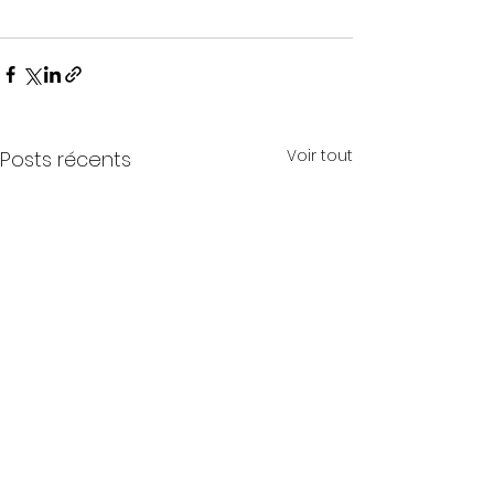
Voir tout
Posts récents