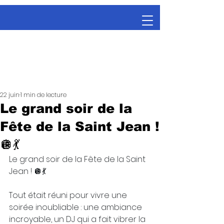
22 juin
1 min de lecture
Le grand soir de la
Fête de la Saint Jean !
🪩💃
Le grand soir de la Fête de la Saint 
Jean ! 🪩💃
Tout était réuni pour vivre une 
soirée inoubliable : une ambiance 
incroyable, un DJ qui a fait vibrer la 