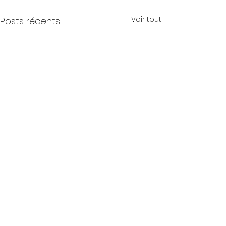
Voir tout
Posts récents
Commentaires