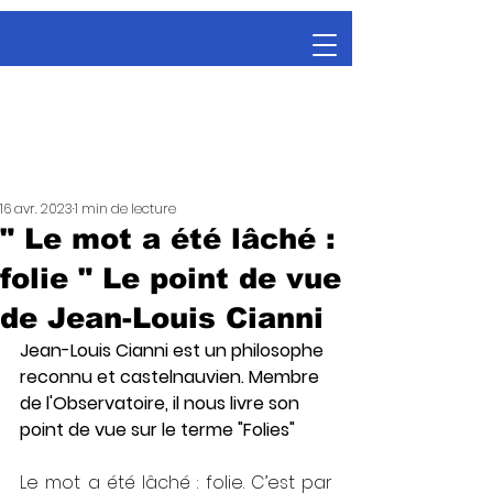
16 avr. 2023
1 min de lecture
" Le mot a été lâché :
folie " Le point de vue
de Jean-Louis Cianni
Jean-Louis Cianni est un philosophe 
reconnu et castelnauvien. Membre 
de l'Observatoire, il nous livre son 
point de vue sur le terme "Folies" 
Le mot a été lâché : folie. C’est par 