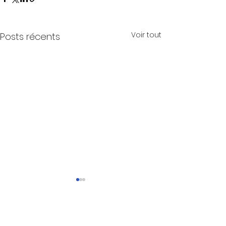
Voir tout
Posts récents
Commentaires