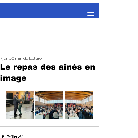
7 janv.
0 min de lecture
Le repas des aînés en
image