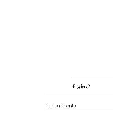
Posts récents