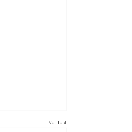
Voir tout