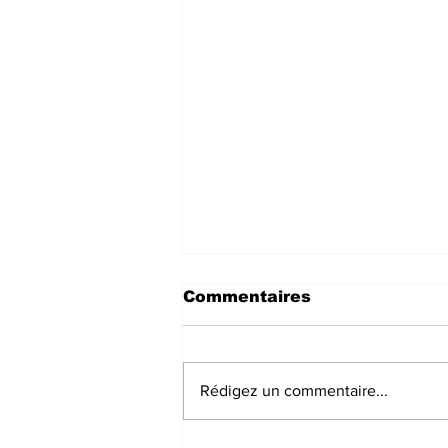
Commentaires
Rédigez un commentaire...