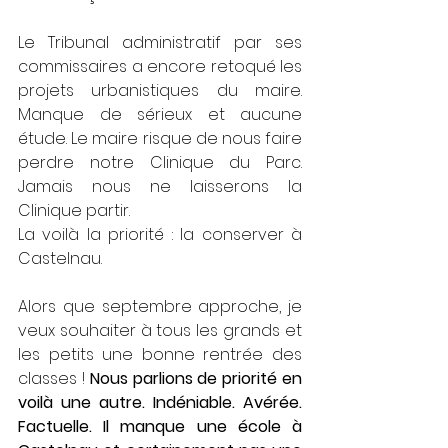
Le Tribunal administratif par ses 
commissaires a encore retoqué les 
projets urbanistiques du maire. 
Manque de sérieux et aucune 
étude. Le maire risque de nous faire 
perdre notre Clinique du Parc. 
Jamais nous ne laisserons la 
Clinique partir.
La voilà la priorité : la conserver à 
Castelnau.
Alors que septembre approche, je 
veux souhaiter à tous les grands et 
les petits une bonne rentrée des 
classes ! 
Nous parlions de priorité en 
voilà une autre. Indéniable. Avérée. 
Factuelle. Il manque une école à 