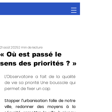
21 août 2025
2 min de lecture
« Où est passé le
sens des priorités ? »
L’Observatoire a fait de la qualité 
de vie sa priorité. Une boussole qui 
permet de fixer un cap.
Stopper l’urbanisation folle de notre 
ville, redonner des moyens à la 