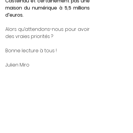
Castelnau et certainement pas une 
maison du numérique à 5,5 millions 
d’euros.
Alors qu’attendons-nous pour avoir 
des vraies priorités ?
Bonne lecture à tous !
Julien Miro