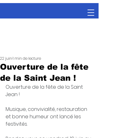
22 juin
1 min de lecture
Ouverture de la fête
de la Saint Jean !
Ouverture de la fête de la Saint 
Jean !
Musique, convivialité, restauration 
et bonne humeur ont lancé les 
festivités.