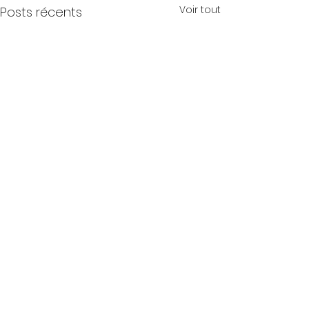
Voir tout
Posts récents
Commentaires