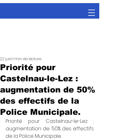
22 juin
1 min de lecture
Priorité pour
Castelnau-le-Lez :
augmentation de 50%
des effectifs de la
Police Municipale.
Priorité pour Castelnau-le-Lez : 
augmentation de 50% des effectifs 
de la Police Municipale.