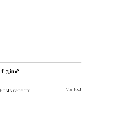
Voir tout
Posts récents