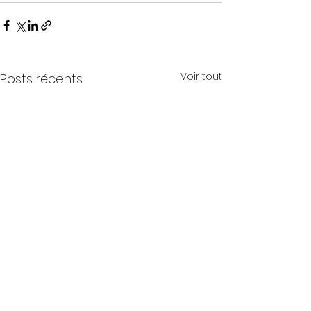
Voir tout
Posts récents