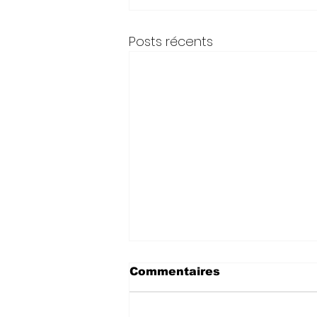
Posts récents
Commentaires