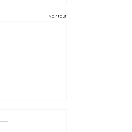
Voir tout