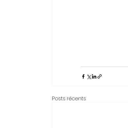
Posts récents