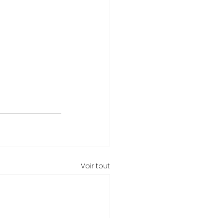
Voir tout