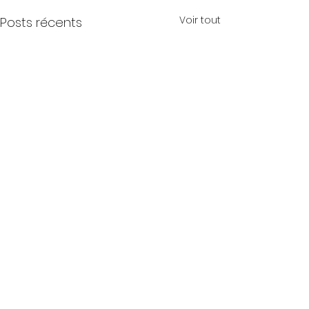
Voir tout
Posts récents
Commentaires