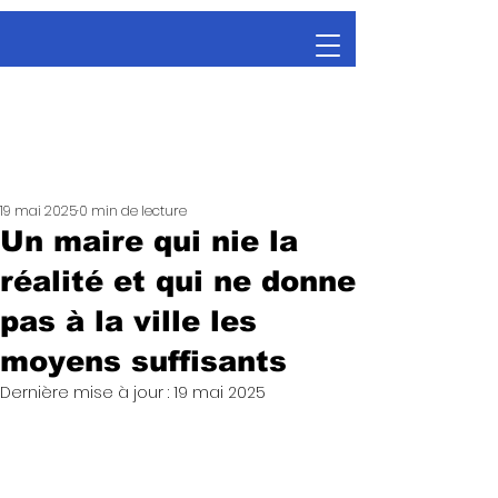
19 mai 2025
0 min de lecture
Un maire qui nie la
réalité et qui ne donne
pas à la ville les
moyens suffisants
Dernière mise à jour :
19 mai 2025