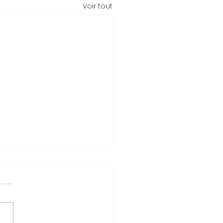
Voir tout