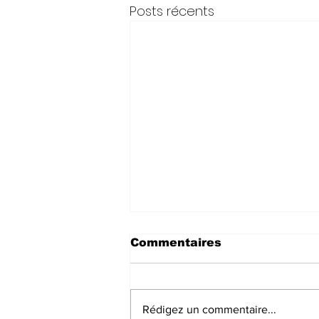
Posts récents
Commentaires
Rédigez un commentaire...