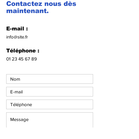
Contactez nous dès
maintenant.
E-mail :
info@site.fr
Téléphone :
01 23 45 67 89