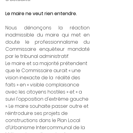
Le maire ne veut rien entendre.
Nous dénonçons la réaction 
inadmissible du maire qui met en 
doute le professionnalisme du 
Commissaire enquêteur mandaté 
par le tribunal administratif.
Le maire et sa majorité prétendent 
que le Commissaire aurait « une 
vision inexacte de la  réalité des 
faits » en « visible complaisance 
avec les citoyens hostiles » et « a 
suivi l'opposition d'extrême gauche 
». Le maire souhaite passer outre et 
réintroduire ses projets de 
constructions dans le Plan Local 
d'Urbanisme Intercommunal de la 