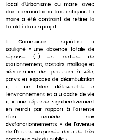
Local d'Urbanisme du maire, avec 
des commentaires très critiques. Le 
maire a été contraint de retirer la 
totalité de son projet.
Le Commissaire enquêteur a 
souligné « une absence totale de 
réponse (...) en matière de 
stationnement, trottoirs, maillage et 
sécurisation des parcours à vélo, 
parvis et espaces de déambulation 
», « un bilan défavorable à 
l'environnement et a u cadre de vie 
», « une réponse significativement 
en retrait par rapport à l'attente 
d'un remède aux 
dysfonctionnements » de l'avenue 
de l'Europe «exprimée dans de très 
nombreux avis du public », ...