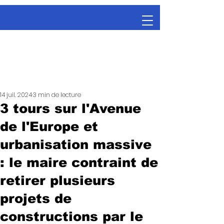
14 juil. 2024
3 min de lecture
3 tours sur l'Avenue
de l'Europe et
urbanisation massive
: le maire contraint de
retirer plusieurs
projets de
constructions par le