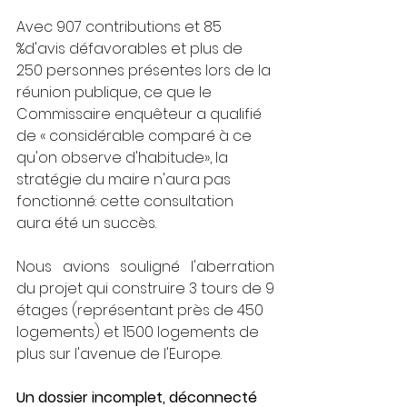
Avec 907 contributions et 85 
%d'avis défavorables et plus de 
250 personnes présentes lors de la 
réunion publique, ce que le 
Commissaire enquêteur a qualifié
de « considérable comparé à ce 
qu'on observe d'habitude», la 
stratégie du maire n'aura pas 
fonctionné: cette consultation 
aura été un succès.
Nous avions souligné l'aberration 
du projet qui construire 3 tours de 9
étages (représentant près de 450 
logements) et 1500 logements de 
plus sur l'avenue de l'Europe.
Un dossier incomplet, déconnecté 