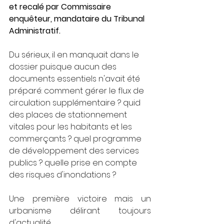
et recalé par Commissaire 
enquêteur, mandataire du Tribunal 
Administratif.
Du sérieux, il en manquait dans le 
dossier puisque aucun des 
documents essentiels n'avait été 
préparé: comment gérer le flux de 
circulation supplémentaire ? quid 
des places de stationnement 
vitales pour les habitants et les 
commerçants ? quel programme 
de développement des services 
publics ? quelle prise en compte 
des risques d'inondations ?
Une première victoire mais un 
urbanisme délirant toujours 
d'actualité.