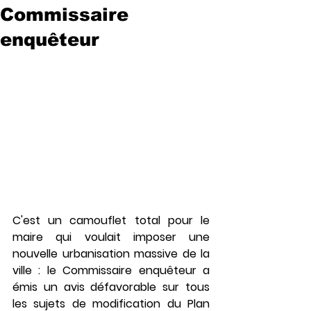
Commissaire
enquêteur
C'est un camouflet total pour le 
maire qui voulait imposer une 
nouvelle urbanisation massive de la 
ville : le Commissaire enquêteur a 
émis un avis défavorable sur tous 
les sujets de modification du Plan 