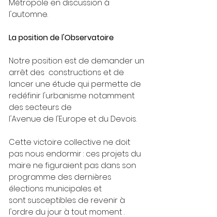
Métropole en discussion à 
l'automne.
La position de l'Observatoire
Notre position est de demander un 
arrêt des  constructions et de 
lancer une étude qui permette de 
redéfinir l'urbanisme notamment 
des secteurs de 
l'Avenue de l'Europe et du Devois.
Cette victoire collective ne doit 
pas nous endormir : ces projets du 
maire ne figuraient pas dans son 
programme des dernières 
élections municipales et 
sont susceptibles de revenir à 
l'ordre du jour à tout moment .