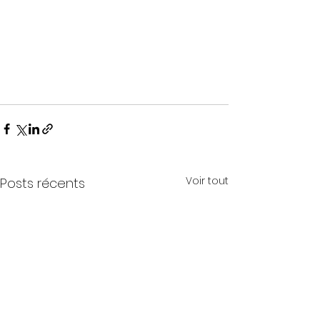
Voir tout
Posts récents