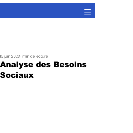
15 juin 2023
1 min de lecture
Analyse des Besoins
Sociaux