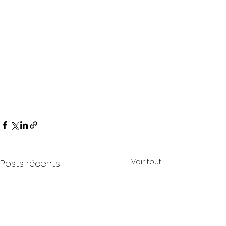
Voir tout
Posts récents