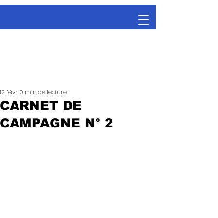
12 févr.
0 min de lecture
CARNET DE
CAMPAGNE N° 2