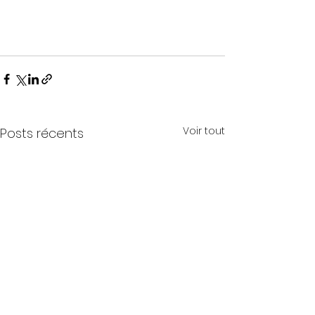
Voir tout
Posts récents