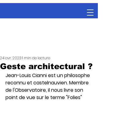
24 avr. 2023
1 min de lecture
Geste architectural ?
Jean-Louis Cianni est un philosophe 
reconnu et castelnauvien. Membre 
de l'Observatoire, il nous livre son 
point de vue sur le terme "Folies" 