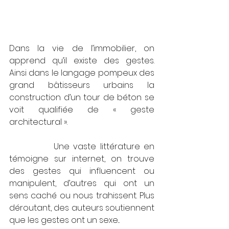
Dans la vie de l’immobilier, on 
apprend qu’il existe des gestes. 
Ainsi dans le langage pompeux des 
grand bâtisseurs urbains la 
construction d’un tour de béton se 
voit qualifiée de « geste 
architectural ». 
            Une vaste littérature en 
témoigne sur internet, on trouve 
des gestes qui influencent ou 
manipulent, d’autres qui ont un 
sens caché ou nous trahissent. Plus 
déroutant, des auteurs soutiennent 
que les gestes ont un sexe... 