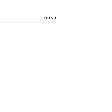
Voir tout