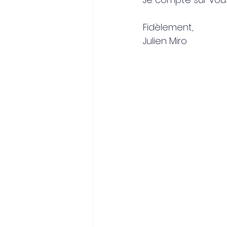
Fidèlement,
Julien Miro