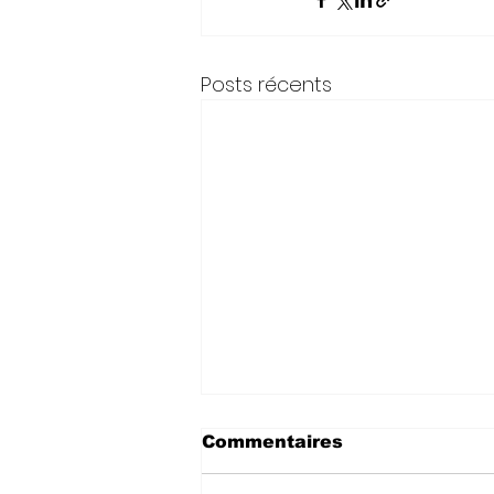
Posts récents
Commentaires