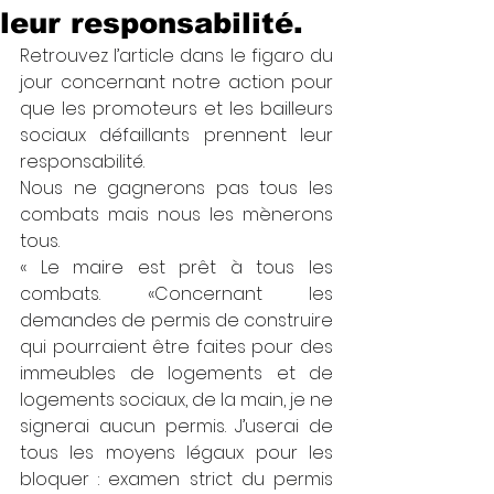
leur responsabilité.
Retrouvez l’article dans le figaro du 
jour concernant notre action pour 
que les promoteurs et les bailleurs 
sociaux défaillants prennent leur 
responsabilité.
Nous ne gagnerons pas tous les 
combats mais nous les mènerons 
tous.
« Le maire est prêt à tous les 
combats. «Concernant les 
demandes de permis de construire 
qui pourraient être faites pour des 
immeubles de logements et de 
logements sociaux, de la main, je ne 
signerai aucun permis. J’userai de 
tous les moyens légaux pour les 
bloquer : examen strict du permis 