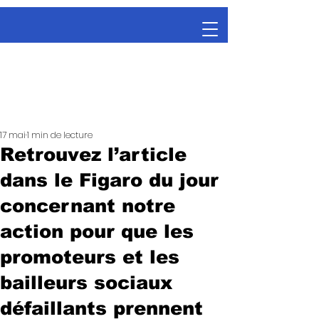
17 mai
1 min de lecture
Retrouvez l’article
dans le Figaro du jour
concernant notre
action pour que les
promoteurs et les
bailleurs sociaux
défaillants prennent