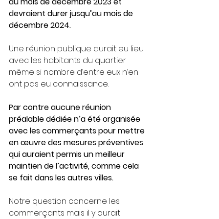
du mois de décembre 2023 et 
devraient durer jusqu’au mois de 
décembre 2024.
Une réunion publique aurait eu lieu 
avec les habitants du quartier 
même si nombre d’entre eux n’en 
ont pas eu connaissance.
Par contre aucune réunion 
préalable dédiée n’a été organisée 
avec les commerçants pour mettre 
en œuvre des mesures préventives 
qui auraient permis un meilleur 
maintien de l’activité, comme cela 
se fait dans les autres villes.
Notre question concerne les 
commerçants mais il y aurait 