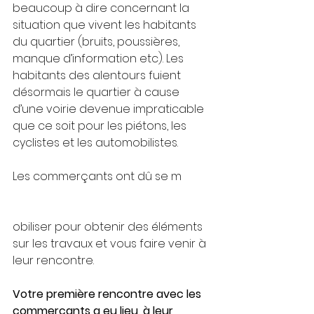
beaucoup à dire concernant la 
situation que vivent les habitants 
du quartier (bruits, poussières, 
manque d’information etc). Les 
habitants des alentours fuient 
désormais le quartier à cause 
d’une voirie devenue impraticable 
que ce soit pour les piétons, les 
cyclistes et les automobilistes.
Les commerçants ont dû se m
obiliser pour obtenir des éléments 
sur les travaux et vous faire venir à 
leur rencontre.
Votre première rencontre avec les 
commerçants a eu lieu, à leur 