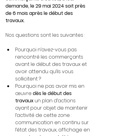
demande, le 29 mai 2024 soit près 
de 6 mois après le début des 
travaux.
Nos questions sont les suivantes :
Pourquoi n’avez-vous pas 
rencontré les commerçants 
avant le début des travaux et 
avoir attendu qu’ils vous 
sollicitent ?
Pourquoi ne pas avoir mis en 
œuvre 
dès le début des 
travaux 
un plan d’actions 
ayant pour objet de maintenir 
l’activité de cette zone : 
communication en continu sur 
l’état des travaux, affichage en 