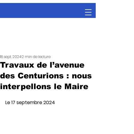
18 sept. 2024
2 min de lecture
Travaux de l’avenue
des Centurions : nous
interpellons le Maire
Le 17 septembre 2024