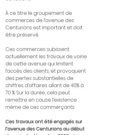
À ce titre le groupement de 
commerces de l’avenue des 
Centurions est important et doit 
être préservé.
Ces commerces subissent 
actuellement les travaux de voirie 
de cette avenue qui limitent 
l’accès des clients, et provoquent 
des pertes substantielles de 
chiffres d’affaires allant de 40% à 
70 %. Sur la durée, cela peut 
remettre en cause l’existence 
même de ces commerçants.
Ces travaux ont été engagés sur 
l’avenue des Centurions au début 