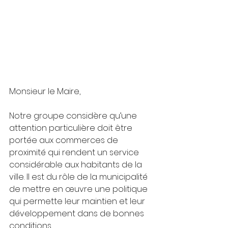
Monsieur le Maire,
Notre groupe considère qu’une 
attention particulière doit être 
portée aux commerces de 
proximité qui rendent un service 
considérable aux habitants de la 
ville. Il est du rôle de la municipalité 
de mettre en œuvre une politique 
qui permette leur maintien et leur 
développement dans de bonnes 
conditions.