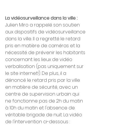
La vidéosurveillance dans la ville : 
Julien Miro a rappelé son soutien 
aux dispositifs de vidéosurveillance 
dans la ville. Il a regretté le retard 
pris en matière de caméras et la 
nécessité de prévenir les habitants 
concernant les lieux de vidéo 
verbalisation (pas uniquement sur 
le site internet!). De plus, il a 
dénoncé le retard pris par la ville 
en matière de sécurité, avec un 
centre de supervision urbain qui 
ne fonctionne pas de 2h du matin 
à 10h du matin et l'absence de 
véritable brigade de nuit. La vidéo 
de l'intervention ci-dessous :