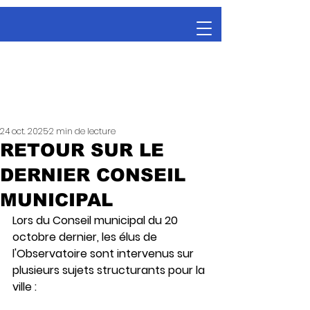
24 oct. 2025
2 min de lecture
RETOUR SUR LE
DERNIER CONSEIL
MUNICIPAL
Lors du Conseil municipal du 20 
octobre dernier, les élus de 
l'Observatoire sont intervenus sur 
plusieurs sujets structurants pour la 
ville :