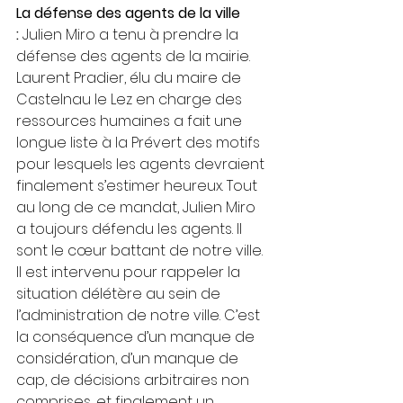
La défense des agents de la ville 
:
 Julien Miro a tenu à prendre la 
défense des agents de la mairie. 
Laurent Pradier, élu du maire de 
Castelnau le Lez en charge des 
ressources humaines a fait une 
longue liste à la Prévert des motifs 
pour lesquels les agents devraient 
finalement s’estimer heureux. Tout 
au long de ce mandat, Julien Miro 
a toujours défendu les agents. Il 
sont le cœur battant de notre ville. 
Il est intervenu pour rappeler la 
situation délétère au sein de 
l’administration de notre ville. C’est 
la conséquence d’un manque de 
considération, d’un manque de 
cap, de décisions arbitraires non 
comprises, et finalement un 