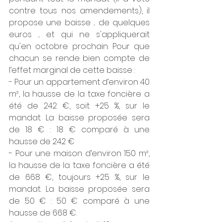
contre tous nos amendements), il 
propose une baisse ... de quelques 
euros ... et qui ne s'appliquerait 
qu'en octobre prochain. Pour que 
chacun se rende bien compte de 
l’effet marginal de cette baisse :
- Pour un appartement d’environ 40 
m², la hausse de la taxe foncière a 
été de 242 €, soit +25 %, sur le 
mandat. La baisse proposée sera 
de 18 € : 18 € comparé à une 
hausse de 242 €
- Pour une maison d’environ 150 m², 
la hausse de la taxe foncière a été 
de 668 €, toujours +25 %, sur le 
mandat. La baisse proposée sera 
de 50 € : 50 € comparé à une 
hausse de 668 €.