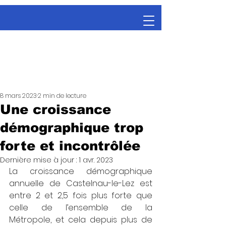
8 mars 2023
2 min de lecture
Une croissance
démographique trop
forte et incontrôlée
Dernière mise à jour :
1 avr. 2023
La croissance démographique 
annuelle de Castelnau-le-Lez est 
entre 2 et 2,5 fois plus forte que 
celle de l’ensemble de la 
Métropole, et cela depuis plus de 