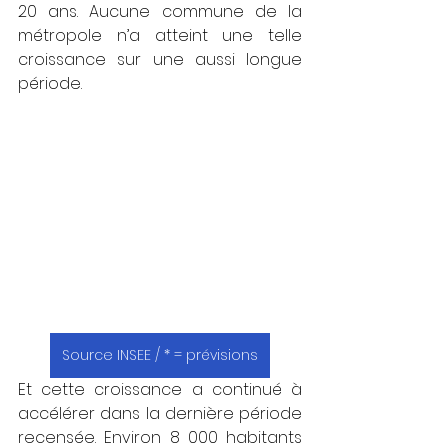
20 ans. Aucune commune de la 
métropole n’a atteint une telle 
croissance sur une aussi longue 
période.
Source INSEE / * = prévisions
Et cette croissance a continué à 
accélérer dans la dernière période 
recensée. Environ 8 000 habitants 