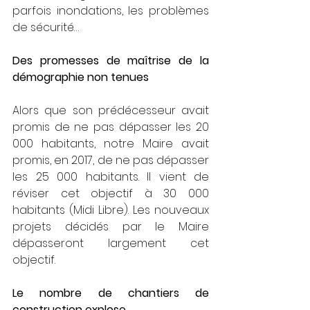
parfois inondations, les problèmes 
de sécurité…
Des promesses de maîtrise de la 
démographie non tenues
Alors que son prédécesseur avait 
promis de ne pas dépasser les 20 
000 habitants, notre Maire avait 
promis, en 2017, de ne pas dépasser 
les 25 000 habitants. Il vient de 
réviser cet objectif à 30 000 
habitants (Midi Libre). Les nouveaux 
projets décidés par le Maire 
dépasseront largement cet 
objectif.
Le nombre de chantiers de 
construction explose.