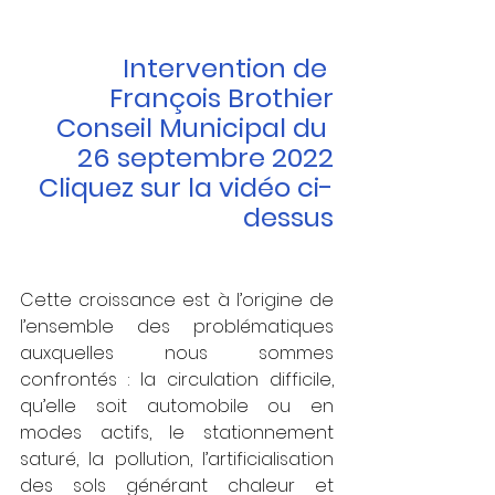
Intervention de 
François Brothier
Conseil Municipal du 
26 septembre 2022
Cliquez sur la vidéo ci-
dessus
Cette croissance est à l’origine de 
l’ensemble des problématiques 
auxquelles nous sommes 
confrontés : la circulation difficile, 
qu’elle soit automobile ou en 
modes actifs, le stationnement 
saturé, la pollution, l’artificialisation 
des sols générant chaleur et 